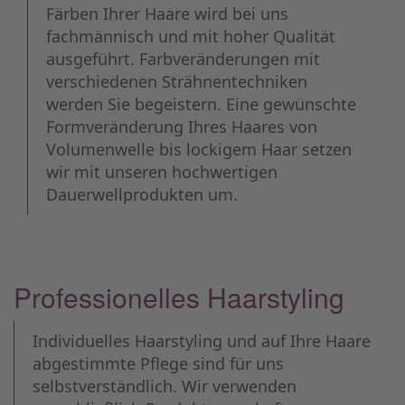
Färben Ihrer Haare wird bei uns
fachmännisch und mit hoher Qualität
ausgeführt. Farbveränderungen mit
verschiedenen Strähnentechniken
werden Sie begeistern. Eine gewünschte
Formveränderung Ihres Haares von
Volumenwelle bis lockigem Haar setzen
wir mit unseren hochwertigen
Dauerwellprodukten um.
Professionelles Haarstyling
Individuelles Haarstyling und auf Ihre Haare
abgestimmte Pflege sind für uns
selbstverständlich. Wir verwenden