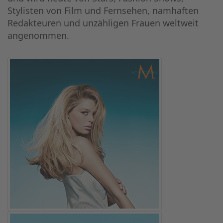
Stylisten von Film und Fernsehen, namhaften
Redakteuren und unzähligen Frauen weltweit
angenommen.