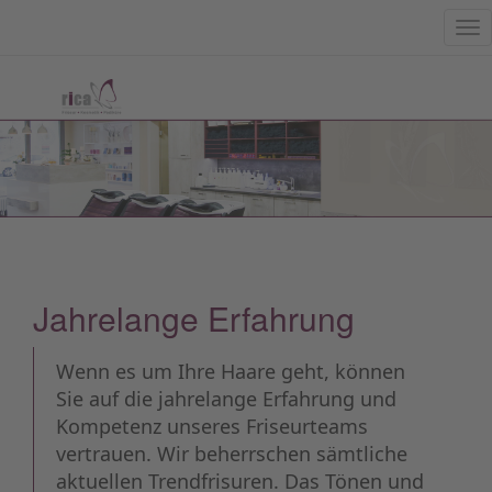
Tog
nav
Jahrelange Erfahrung
Wenn es um Ihre Haare geht, können
Sie auf die jahrelange Erfahrung und
Kompetenz unseres Friseurteams
vertrauen. Wir beherrschen sämtliche
aktuellen Trendfrisuren. Das Tönen und