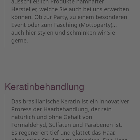
ausschließlich Produkte namhafter
Hersteller, welche Sie auch bei uns erwerben
können. Ob zur Party, zu einem besonderen
Event oder zum Fasching (Mottoparty)...
auch hier stylen und schminken wir Sie
gerne.
Keratinbehandlung
Das brasilianische Keratin ist ein innovativer
Prozess der Haarbehandlung, der rein
natürlich und ohne Gehalt von
Formaldehyd, Sulfaten und Parabenen ist.
Es regeneriert tief und glättet das Haar,