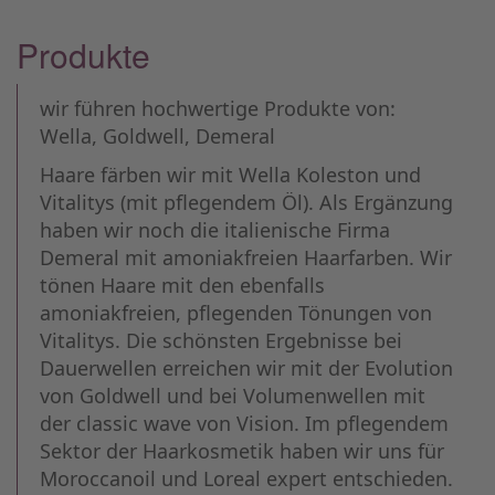
Produkte
wir führen hochwertige Produkte von:
Wella, Goldwell, Demeral
Haare färben wir mit Wella Koleston und
Vitalitys (mit pflegendem Öl). Als Ergänzung
haben wir noch die italienische Firma
Demeral mit amoniakfreien Haarfarben. Wir
tönen Haare mit den ebenfalls
amoniakfreien, pflegenden Tönungen von
Vitalitys. Die schönsten Ergebnisse bei
Dauerwellen erreichen wir mit der Evolution
von Goldwell und bei Volumenwellen mit
der classic wave von Vision. Im pflegendem
Sektor der Haarkosmetik haben wir uns für
Moroccanoil und Loreal expert entschieden.